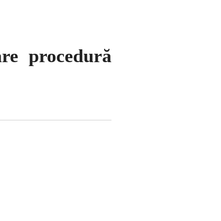
are procedură