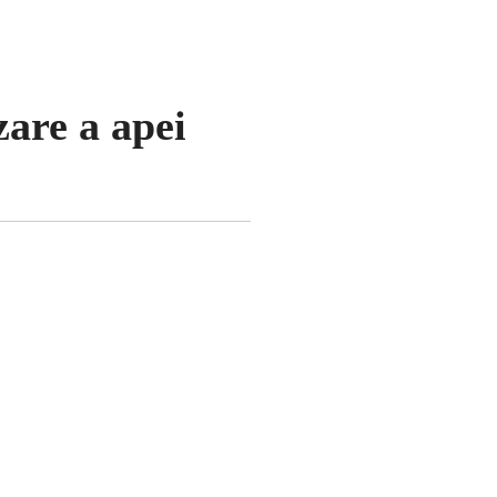
are a apei