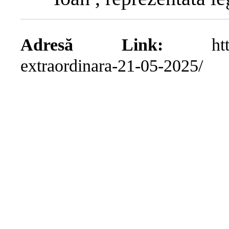
Adresă Link:
https://
extraordinara-21-05-2025/