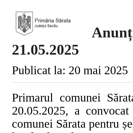
Anunț
21.05.2025
Publicat la: 20 mai 2025
Primarul comunei Sărata
20.05.2025, a convocat 
comunei Sărata pentru șe