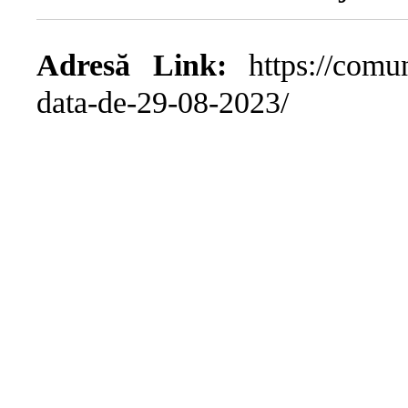
Adresă Link:
https://comuna
data-de-29-08-2023/