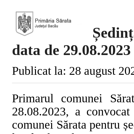
Ședin
data de 29.08.2023
Publicat la: 28 august 20
Primarul comunei Sărat
28.08.2023, a convocat 
comunei Sărata pentru șe