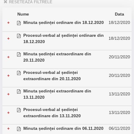
RESETEAZĂ FILTRELE
Nume
Data
Minuta ședinței ordinare din 18.12.2020
18/12/2020
+
Procesul-verbal al ședinței ordinare din
18/12/2020
+
18.12.2020
Minuta ședinței extraordinare din
20/11/2020
+
20.11.2020
Procesul-verbal al ședinței
20/11/2020
+
extraordinare din 20.11.2020
Minuta ședinței extraordinare din
13/11/2020
+
13.11.2020
Procesul-verbal al ședinței
13/11/2020
+
extraordinare din 13.11.2020
Minuta ședinței ordinare din 06.11.2020
06/11/2020
+