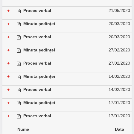
Proces verbal
21/05/2020
+
Minuta ședinței
20/03/2020
+
Proces verbal
20/03/2020
+
Minuta ședinței
27/02/2020
+
Proces verbal
27/02/2020
+
Minuta ședinței
14/02/2020
+
Proces verbal
14/02/2020
+
Minuta ședinței
17/01/2020
+
Proces verbal
17/01/2020
+
Nume
Data