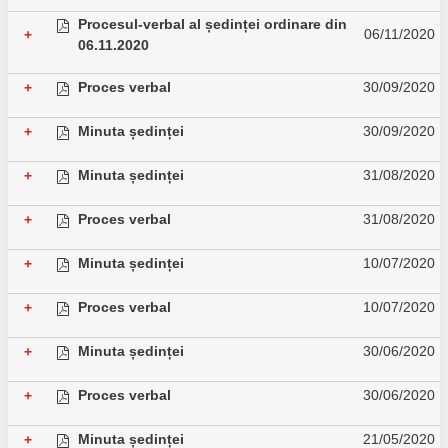
Procesul-verbal al ședinței ordinare din
06/11/2020
+
06.11.2020
Proces verbal
30/09/2020
+
Minuta ședinței
30/09/2020
+
Minuta ședinței
31/08/2020
+
Proces verbal
31/08/2020
+
Minuta ședinței
10/07/2020
+
Proces verbal
10/07/2020
+
Minuta ședinței
30/06/2020
+
Proces verbal
30/06/2020
+
Minuta ședinței
21/05/2020
+