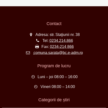
Contact
Adresa: str. Staţiunii nr. 38
Tel:
0234.214.866
Fax:
0234-214 866
comuna.sarata@bc.e-adm.ro
Program de lucru
Luni – joi 08:00 – 16:00
Vineri 08:00 – 14:00
Categorii de știri