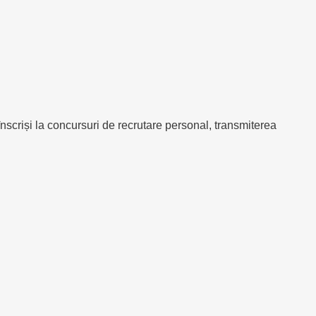
scriși la concursuri de recrutare personal, transmiterea