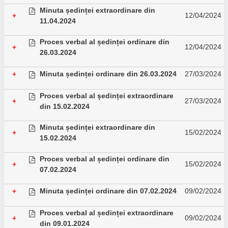
Minuta ședinței extraordinare din
12/04/2024
+
11.04.2024
Proces verbal al ședinței ordinare din
12/04/2024
+
26.03.2024
Minuta ședinței ordinare din 26.03.2024
27/03/2024
+
Proces verbal al ședinței extraordinare
27/03/2024
+
din 15.02.2024
Minuta ședinței extraordinare din
15/02/2024
+
15.02.2024
Proces verbal al ședinței ordinare din
15/02/2024
+
07.02.2024
Minuta ședinței ordinare din 07.02.2024
09/02/2024
+
Proces verbal al ședinței extraordinare
09/02/2024
+
din 09.01.2024