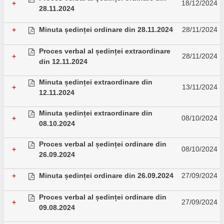
18/12/2024
+
28.11.2024
Minuta ședinței ordinare din 28.11.2024
28/11/2024
+
Proces verbal al ședinței extraordinare
28/11/2024
+
din 12.11.2024
Minuta ședinței extraordinare din
13/11/2024
+
12.11.2024
Minuta ședinței extraordinare din
08/10/2024
+
08.10.2024
Proces verbal al ședinței ordinare din
08/10/2024
+
26.09.2024
Minuta ședinței ordinare din 26.09.2024
27/09/2024
+
Proces verbal al ședinței ordinare din
27/09/2024
+
09.08.2024