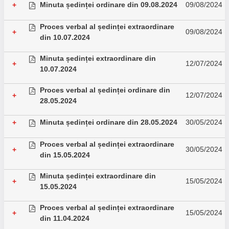
Minuta ședinței ordinare din 09.08.2024
09/08/2024
+
Proces verbal al ședinței extraordinare
09/08/2024
+
din 10.07.2024
Minuta ședinței extraordinare din
12/07/2024
+
10.07.2024
Proces verbal al ședinței ordinare din
12/07/2024
+
28.05.2024
Minuta ședinței ordinare din 28.05.2024
30/05/2024
+
Proces verbal al ședinței extraordinare
30/05/2024
+
din 15.05.2024
Minuta ședinței extraordinare din
15/05/2024
+
15.05.2024
Proces verbal al ședinței extraordinare
15/05/2024
+
din 11.04.2024