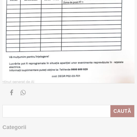
Categorii