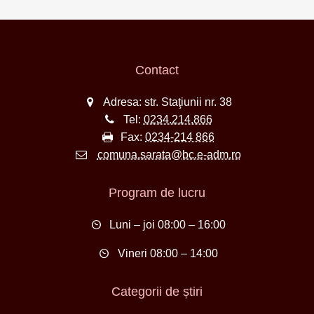
Contact
Adresa: str. Staţiunii nr. 38
Tel:
0234.214.866
Fax:
0234-214 866
comuna.sarata@bc.e-adm.ro
Program de lucru
Luni – joi 08:00 – 16:00
Vineri 08:00 – 14:00
Categorii de știri