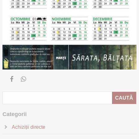
Categorii
Achiziții directe