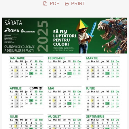
PDF
PRINT