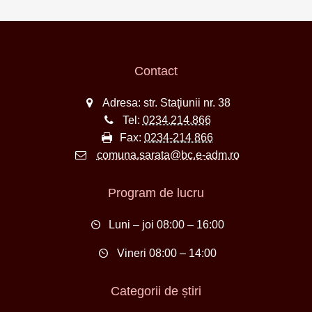
Contact
Adresa: str. Staţiunii nr. 38
Tel:
0234.214.866
Fax:
0234-214 866
comuna.sarata@bc.e-adm.ro
Program de lucru
Luni – joi 08:00 – 16:00
Vineri 08:00 – 14:00
Categorii de știri