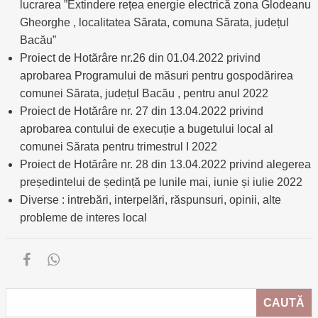
lucrarea ”Extindere rețea energie electrică zona Glodeanu
Gheorghe , localitatea Sărata, comuna Sărata, județul
Bacău”
Proiect de Hotărâre nr.26 din 01.04.2022 privind
aprobarea Programului de măsuri pentru gospodărirea
comunei Sărata, județul Bacău , pentru anul 2022
Proiect de Hotărâre nr. 27 din 13.04.2022 privind
aprobarea contului de execuție a bugetului local al
comunei Sărata pentru trimestrul I 2022
Proiect de Hotărâre nr. 28 din 13.04.2022 privind alegerea
președintelui de ședință pe lunile mai, iunie și iulie 2022
Diverse : intrebări, interpelări, răspunsuri, opinii, alte
probleme de interes local